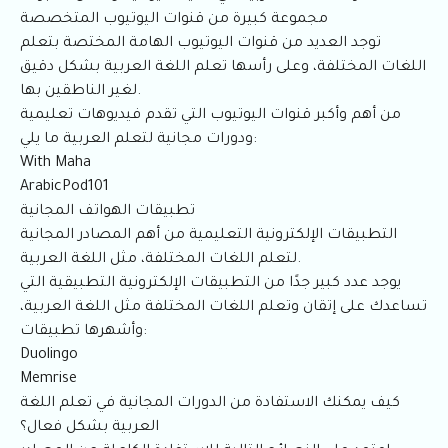
مجموعة كبيرة من قنوات اليوتيوب المتخصصة
توجد العديد من قنوات اليوتيوب الهامة المختصة بتعلم
اللغات المختلفة، وعلى رأسها تعلم اللغة العربية بشكل دقيق
لغير الناطقين بها.
من أهم وأكبر قنوات اليوتيوب التي تقدم فيديوهات تعليمية
ودورات مجانية لتعلم العربية ما يلي:
With Maha
ArabicPod101
تطبيقات الهواتف المجانية
التطبيقات الإلكترونية التعليمية من أهم المصادر المجانية
لتعلم اللغات المختلفة، مثل اللغة العربية.
يوجد عدد كبير جدًا من التطبيقات الإلكترونية التطبيقية التي
تساعدك على إتقان وتعلم اللغات المختلفة مثل اللغة العربية،
وأشهرها تطبيقات:
Duolingo
Memrise
كيف يمكنك الاستفادة من الدورات المجانية في تعلم اللغة
العربية بشكل فعال؟