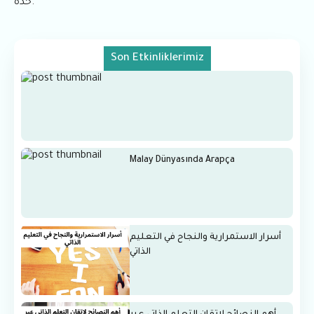
حدة.
Son Etkinliklerimiz
Malay Dünyasında Arapça
أسرار الاستمرارية والنجاح في التعليم
الذاتي