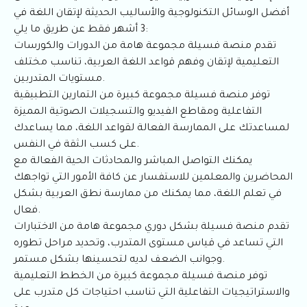
أفضل الوسائل التكنولوجية والأساليب الحديثة لإتقان اللغة في
3 أشهر فقط عن طريق ما يلي:
تقدم منصة فسيلة مجموعة هامة من الدورات والكورسات
التعليمية لإتقان وفهم قواعد اللغة العربية، تناسب مختلف
مستويات المتدربين.
توفر منصة فسيلة مجموعة كبيرة من التمارين التطبيقية
التفاعلية ومقاطع الفيديو والتسجيلات الصوتية المميزة
لمساعدتك على الممارسة الفعالة لقواعد اللغة، مما يساعدك
على كسب الثقة في النفس.
يمكنك التواصل المباشر والمحادثات الحية الفعالة مع
المحاضرين والمعلمين للاستفسار عن كافة الأمور التي تواجهك
في تعلم اللغة، مما يمكنك من ممارسة نطق العربية بشكل
فعال.
تقدم منصة فسيلة بشكل دوري مجموعة هامة من الاختبارات
التي تساعد في قياس مستوى المتدرب، وتحديد مراحل تطوره
وجوانب الضعف لديه لتحسينها بشكل مستمر.
توفر منصة فسيلة مجموعة كبيرة من الخطط التعليمية
والاستراتيجيات التفاعلية التي تناسب احتياجات كل متدرب على