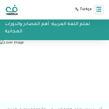
Türkçe
Bahasa Indonesia
تعلم اللغة العربية: أهم المصادر والدورات
المجانية