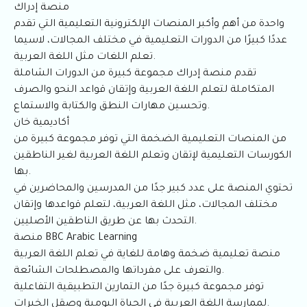
منصة إدراك
واحدة من أهم وأكبر المنصات الإلكترونية التعليمية التي تقدم
عددًا كبيرًا من الدورات التعليمية في مختلف المجالات، لاسيما
تعلم اللغات مثل اللغة العربية.
تقدم منصة إدراك مجموعة كبيرة من الدورات الشاملة
المتكاملة لتعلم اللغة العربية وإتقان قواعد النحو والصرف
وتحسين مهارات النطق والكتابة والاستماع.
أكاديمية خان
من المنصات التعليمية الضخمة التي توفر مجموعة كبيرة من
الكورسات التعليمية لإتقان وتعلم اللغة العربية لغير الناطقين
بها.
تحتوي المنصة على عدد كبير جدًا من المدرسين والمحاضرين في
مختلف المجالات، مثل اللغة العربية، لتعلم قواعدها وإتقان
التحدث بها عن طريق الناطقين الأصليين.
منصة BBC Arabic Learning
منصة تعليمية ضخمة وهامة للغاية في تعلم اللغة العربية
والتعرف على مفرداتها والمصطلحات الشائعة.
توفر مجموعة كبيرة جدًا من التمارين التطبيقية التفاعلية
لممارسة اللغة العربية في الحياة اليومية وصقل الخبرات.