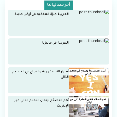
آخر فعالياتنا
العربية كنزنا المفقود في أرض جديدة
العربية في ماليزيا
أسرار الاستمرارية والنجاح في التعليم
الذاتي
أهم النصائح لإتقان التعلم الذاتي عبر
الإنترنت