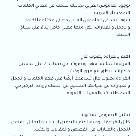
بوجود القاموس العربي بجانبك للبحث عن معاني الكلمات
الصعبة أو الغريبة.
سوف تجد في القاموس العربي معاني مختلفة للكلمات
والجمل والعبارات، لكل منها معنى خاص بناءً على سياق
الجملة.
اهتم بالقراءة بصوت عالٍ.
القراءة المتأنية بفهم وبصوت عالٍ تساعدك على تحسين
مهارات النطق مع مرور الوقت.
القراءة بصوت عالٍ تساعدك أيضًا على فهم الكلمات والجمل
والعبارات في سياقها الصحيح في الجملة وزيادة التركيز في
المصطلحات والمفردات اللغوية.
تحليل النصوص المكتوبة.
خلال القراءة اليومية، اهتم بالتدقيق الشديد والتحليل المنمق
للجمل والعبارات في القصص والمقالات والكتب.