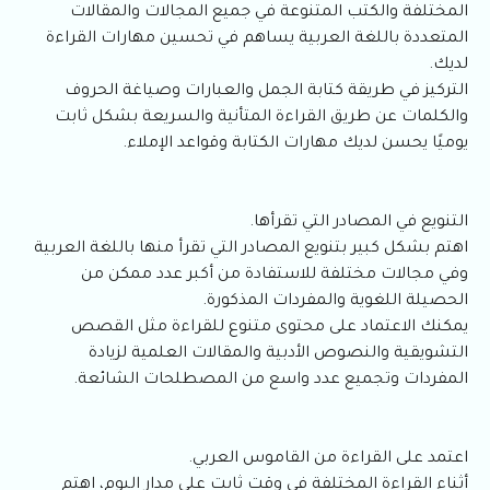
المختلفة والكتب المتنوعة في جميع المجالات والمقالات
المتعددة باللغة العربية يساهم في تحسين مهارات القراءة
لديك.
التركيز في طريقة كتابة الجمل والعبارات وصياغة الحروف
والكلمات عن طريق القراءة المتأنية والسريعة بشكل ثابت
يوميًا يحسن لديك مهارات الكتابة وقواعد الإملاء.
التنويع في المصادر التي تقرأها.
اهتم بشكل كبير بتنويع المصادر التي تقرأ منها باللغة العربية
وفي مجالات مختلفة للاستفادة من أكبر عدد ممكن من
الحصيلة اللغوية والمفردات المذكورة.
يمكنك الاعتماد على محتوى متنوع للقراءة مثل القصص
التشويقية والنصوص الأدبية والمقالات العلمية لزيادة
المفردات وتجميع عدد واسع من المصطلحات الشائعة.
اعتمد على القراءة من القاموس العربي.
أثناء القراءة المختلفة في وقت ثابت على مدار اليوم، اهتم