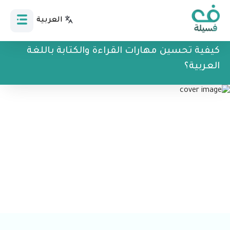
العربية
Bahasa Indonesia
كيفية تحسين مهارات القراءة والكتابة باللغة
العربية؟