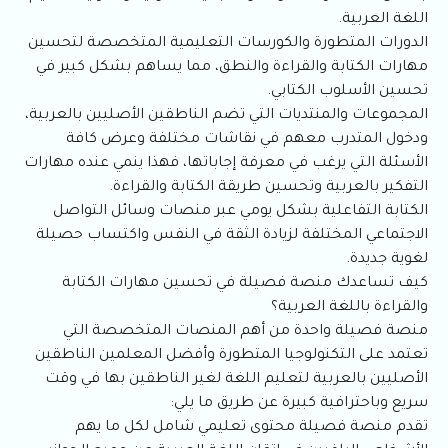
اللغة العربية.
الدورات المتطورة والكورسات التعليمية المتخصصة لتحسين
مهارات الكتابة والقراءة والنطق، مما يساهم بشكل كبير في
تحسين الأسلوب الكتابي.
المجموعات والمنتديات التي تضم الناطقين الأصليين بالعربية،
ودخول المتدرب معهم في نقاشات مختلفة وعرض كافة
الأسئلة التي يرغب في معرفة إجاباتها، فهذا ينمي عنده مهارات
التفكير بالعربية وتحسين طريقة الكتابة والقراءة.
الكتابة التفاعلية بشكل يومي عبر منصات وسائل التواصل
الاجتماعي المختلفة لزيادة الثقة في النفس واكتساب حصيلة
لغوية جديدة.
كيف تساعدك منصة فصيلة في تحسين مهارات الكتابة
والقراءة باللغة العربية؟
منصة فصيلة واحدة من أهم المنصات المتخصصة التي
تعتمد على التكنولوجيا المتطورة وأفضل المعلمين الناطقين
الأصليين بالعربية لتعليم اللغة لغير الناطقين بها في وقت
سريع وباحترافية كبيرة عن طريق ما يلي:
تقدم منصة فصيلة محتوى تعليمي شامل لكل ما يهم