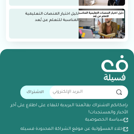
دليل اختيار المنصات التعليمية
المناسبة للتعلم عن بُعد
الاشتراك
بإمكانكم الاشتراك بقائمتنا البريدية للبقاء على اطلاع على آخر
الأخبار والمستجدات!
سياسة الخصوصية
إخلاء المسؤولية عن موقع الشراكة المحدودة فسيله