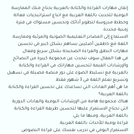
إتقان مهارات القراءة والكتابة بالعربية يحتاج منك الممارسة
اليومية للحديث باللغة العربية مع اتباع استراتيجيات فعالة
وخطط مدروسة لتطوير أدائك وتحسين مستواك في فترة
زمنية محددة.
الاستماع إلى المصادر التعليمية الصوتية والمرئية وممارسة
اللغة مع ناطقين أصليين يساهم بشكل كبير في تحسين
مهارات النطق والقراءة الصحيحة بشكل سريع وفعال.
في هذا المقال سوف نتحدث عن مجموعة كبيرة من النصائح
والإرشادات القيمة لتحسين مهاراتك في القراءة والكتابة
بالعربية مع تسليط الضوء على دور منصة فصيلة في تسهيل
وتسريع تعلم اللغة في 3 شهور فقط.
ما هي أهم العادات التي تساعدك على تحسين القراءة والكتابة
باللغة العربية؟
هناك مجموعة هامة من الإرشادات اليومية والعادات الدورية
التي تحتاج الاستمرار عليها لتحسين طريقة القراءة والكتابة
باللغة العربية، ومنها ما يلي:
قراءة يومية للأحداث باللغة العربية.
الاستمرار اليومي في تدريب نفسك على قراءة النصوص