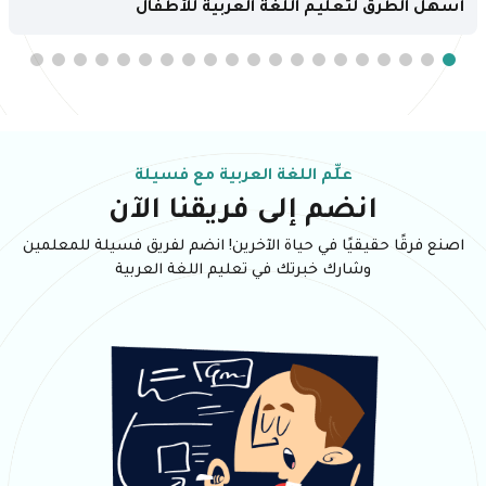
أسهل الطرق لتعليم اللغة العربية للأطفال
علِّم اللغة العربية مع فسيلة
انضم إلى فريقنا الآن
اصنع فرقًا حقيقيًا في حياة الآخرين! انضم لفريق فسيلة للمعلمين
وشارك خبرتك في تعليم اللغة العربية