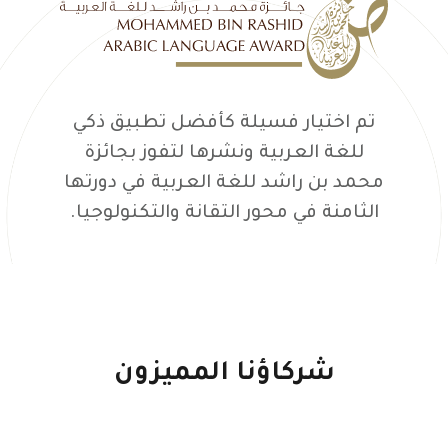
تم اختيار فسيلة كأفضل تطبيق ذكي
للغة العربية ونشرها لتفوز بجائزة
محمد بن راشد للغة العربية في دورتها
الثامنة في محور التقانة والتكنولوجيا.
شركاؤنا المميزون