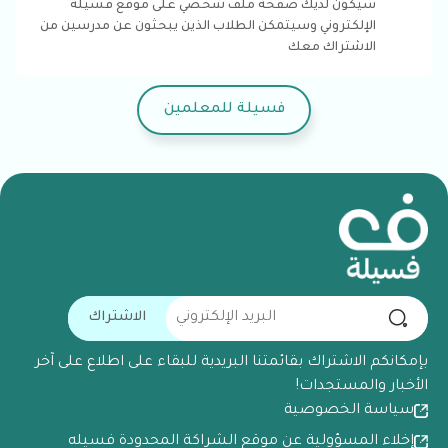
سيكون لديك صفحة ملف شخصي على موقع فسيلة
الإلكتروني وسيتمكن الطلاب الذين يبحثون عن مدرسين من
الاشتراك معك
فسيلة للمعلمين
الاشتراك
بإمكانكم الاشتراك بقائمتنا البريدية للبقاء على اطلاع على آخر
الأخبار والمستجدات!
سياسة الخصوصية
إخلاء المسؤولية عن موقع الشراكة المحدودة فسيله