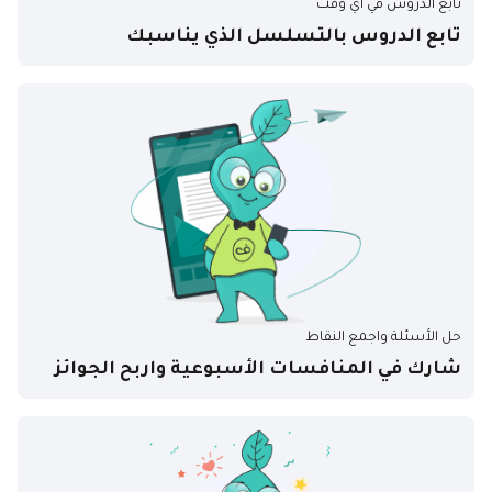
تابع الدروس في أي وقت
تابع الدروس بالتسلسل الذي يناسبك
حل الأسئلة واجمع النقاط
شارك في المنافسات الأسبوعية واربح الجوائز