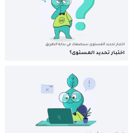
اختبار تحديد المستوى سيضعك في بداية الطريق
اختبار تحديد المستوى؟