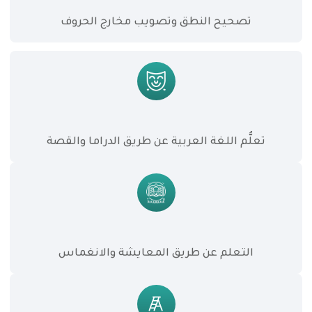
تصحيح النطق وتصويب مخارج الحروف
تعلُّم اللغة العربية عن طريق الدراما والقصة
التعلم عن طريق المعايشة والانغماس