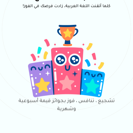
كلما أتقنت اللغة العربية، زادت فرصك في الفوز!
تشجيع ، تنافس ، فوز بجوائز قيمة أسبوعية
وشهرية