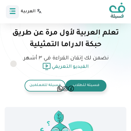
العربية
Bahasa Indonesia
تعلم العربية لأول مرة عن طريق
حبكة الدراما التمثيلية
نضمن لك إتقان القراءة في ٣ أشهر.
الفيديو التعريفي
فسيلة للطلاب
فسيلة للمعلمين