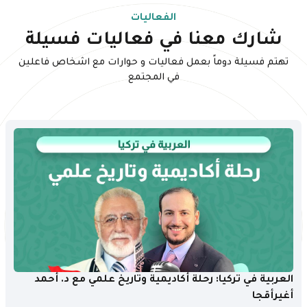
الفعاليات
شارك معنا في فعاليات فسيلة
تهتم فسيلة دوماً بعمل فعاليات و حوارات مع اشخاص فاعلين
في المجتمع
العربية في تركيا: رحلة أكاديمية وتاريخ علمي مع د. أحمد
أغيرأقجا