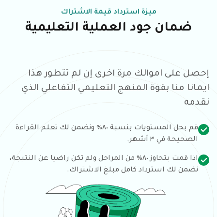
ميزة استرداد قيمة الاشتراك
ضمان جود العملية التعليمية
إحصل على اموالك مرة اخرى إن لم تتطور هذا
ايمانا منا بقوة المنهج التعليمي التفاعلي الذي
نقدمه
قم بحل المستويات بنسبة ٨٠٪ ونضمن لك تعلم القراءة
الصحيحة في ٣ أشهر.
اذا قمت بتجاوز ٨٠٪ من المراحل ولم تكن راضيا عن النتيجة،
نضمن لك استرداد كامل مبلغ الاشتراك.