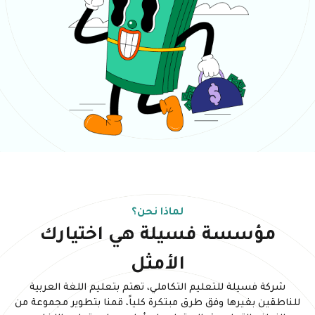
لماذا نحن؟
مؤسسة فسيلة هي اختيارك
الأمثل
شركة فسيلة للتعليم التكاملي، تهتم بتعليم اللغة العربية
للناطقين بغيرها وفق طرق مبتكرة كلياً، قمنا بتطوير مجموعة من