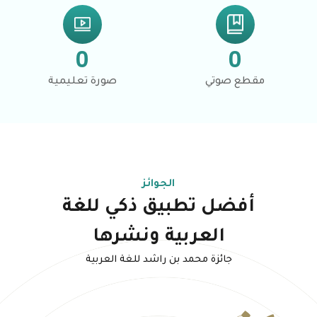
0
0
مقطع صوتي
صورة تعليمية
الجوائز
أفضل تطبيق ذكي للغة
العربية ونشرها
جائزة محمد بن راشد للغة العربية