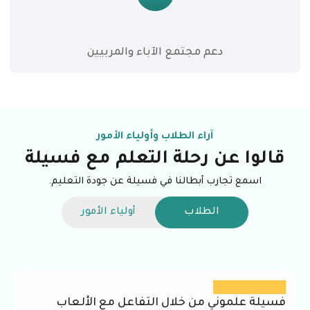
دعم مجتمع الآباء والمربيين
آراء الطلاب وأولياء الأمور
قالوا عن رحلة التعلم مع فسيلة
اسمع تجارب أبطالنا في فسيلة عن جودة التعليم.
الطلاب
أولياء الأمور
فسيلة علموني من خلال التفاعل مع الألعاب