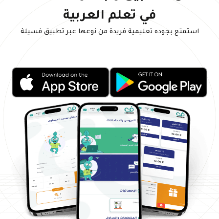
في تعلم العربية
استمتع بجوده تعليمية فريدة من نوعها عبر تطبيق فسيلة