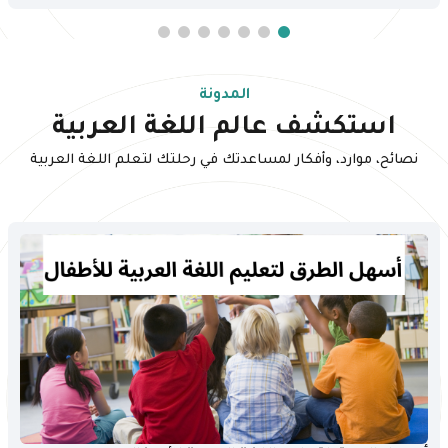
المدونة
استكشف عالم اللغة العربية
نصائح، موارد، وأفكار لمساعدتك في رحلتك لتعلم اللغة العربية