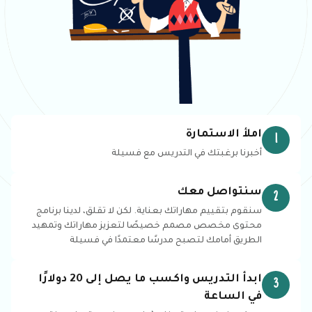
املأ الاستمارة
1
أخبرنا برغبتك في التدريس مع فسيلة
سنتواصل معك
2
سنقوم بتقييم مهاراتك بعناية. لكن لا تقلق، لدينا برنامج
محتوى مخصص مصمم خصيصًا لتعزيز مهاراتك وتمهيد
الطريق أمامك لتصبح مدرسًا معتمدًا في فسيلة
ابدأ التدريس واكسب ما يصل إلى 20 دولارًا
3
في الساعة