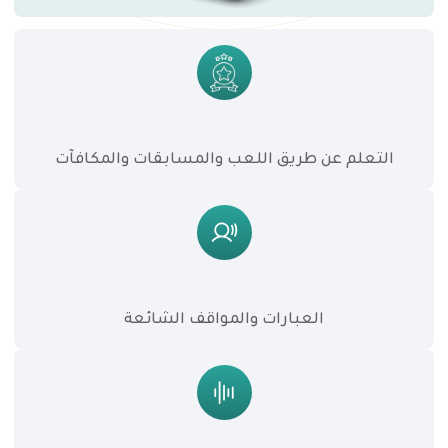
التعلم عن طريق اللعب والمسابقات والمكافآت
العبارات والمواقف الشائعة