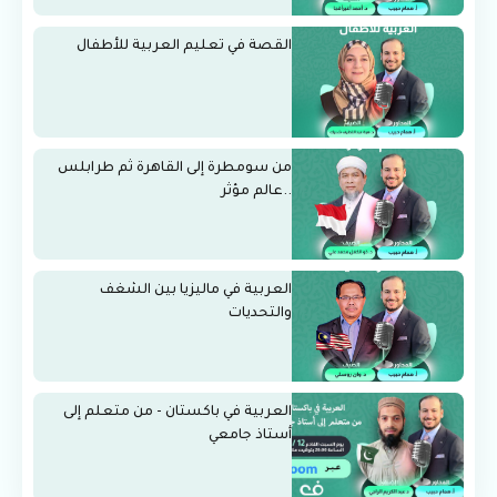
القصة في تعليم العربية للأطفال
من سومطرة إلى القاهرة ثم طرابلس
..عالم مؤثر
العربية في ماليزيا بين الشغف
والتحديات
العربية في باكستان - من متعلم إلى
أستاذ جامعي