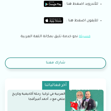
للأندرويد اضغط هنا :
للآيفون اضغط هنا :
فسيلة
نحو خدمة تليق بمكانة اللغة العربية
شارك معنا
آخر فعالياتنا
العربية في تركيا: رحلة أكاديمية وتاريخ
علمي مع د. أحمد أغيرأقجا