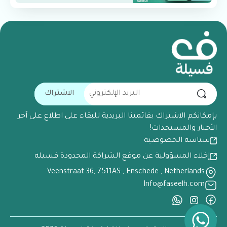
الاشتراك
بإمكانكم الاشتراك بقائمتنا البريدية للبقاء على اطلاع على آخر
الأخبار والمستجدات!
سياسة الخصوصية
إخلاء المسؤولية عن موقع الشراكة المحدودة فسيله
Veenstraat 36, 7511AS , Enschede , Netherlands
Info@faseelh.com