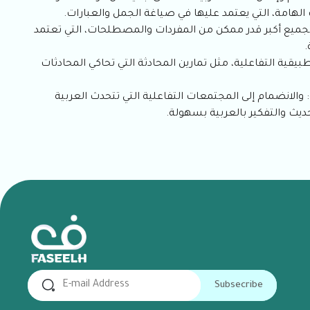
لهامة، التي يعتمد عليها في صياغة الجمل والعبارات.
جميع أكبر قدر ممكن من المفردات والمصطلحات، التي تعتمد
.
بيقية التفاعلية، مثل تمارين المحادثة التي تحاكي المحادثات
والانضمام إلى المجتمعات التفاعلية التي تتحدث العربية
يث والتفكير بالعربية بسهولة.
Subsecribe