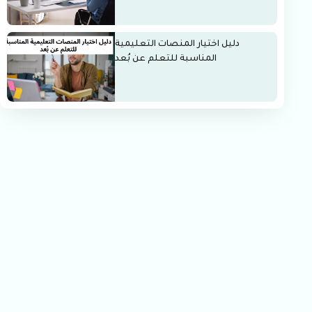
دليل اختيار المنصات التعليمية
المناسبة للتعلم عن بُعد