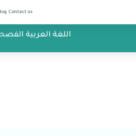
log
Contact us
اللغة العربية الفصح