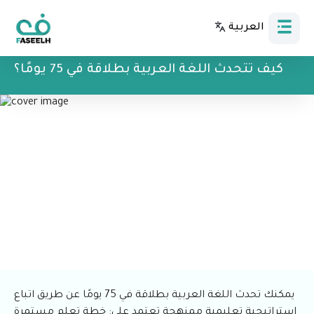
العربية
Bahasa Indonesia
كيف تتحدث اللغة العربية بطلاقة في 75 يومًا؟
يمكنك تحدث اللغة العربية بطلاقة في 75 يومًا عن طريق اتباع
استراتيجية تعليمية ممنهجة تعتمد على: خطة تعلم مستمرة