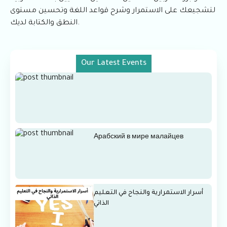
لتشجيعك على الاستمرار وشرح قواعد اللغة وتحسين مستوى
النطق والكتابة لديك.
Our Latest Events
Арабский в мире малайцев
أسرار الاستمرارية والنجاح في التعليم
الذاتي